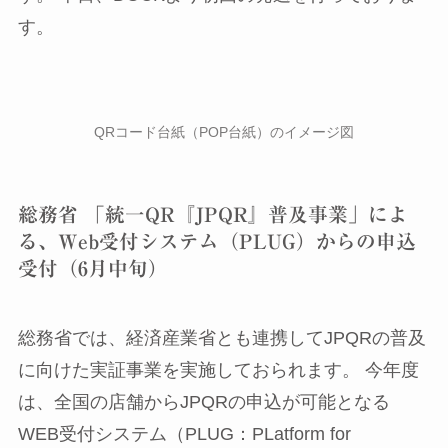
す。
QRコード台紙（POP台紙）のイメージ図
総務省 「統一QR『JPQR』普及事業」によ
る、Web受付システム（PLUG）からの申込
受付（6月中旬）
総務省では、経済産業省とも連携してJPQRの普及
に向けた実証事業を実施しておられます。 今年度
は、全国の店舗からJPQRの申込が可能となる
WEB受付システム（PLUG：PLatform for