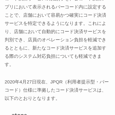
プリにおいて表示されるバーコード内に設定する
ことで、店舗において容易かつ確実にコード決済
サービスを特定できるようになります。これによ
り、店舗において自動的にコード決済サービスを
判別でき、店員のオペレーション負担を軽減でき
るとともに、新たなコード決済サービスを追加す
る際のシステム対応負担についても軽減できま
す。
2020年4月27日現在、JPQR（利用者提示型・バー
コード）仕様に準拠したコード決済サービスは、
以下のとおりとなります。
atone