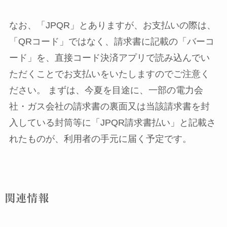
なお、「JPQR」とありますが、お支払いの際は、
「QRコード」ではなく、請求書に記載の「バーコ
ード」を、直接コード決済アプリで読み込んでい
ただくことでお支払いをいたしますのでご注意く
ださい。 まずは、今夏を目途に、一部の電力会
社・ガス会社の請求書の裏面又は当該請求書を封
入している封筒等に「JPQR請求書払い」と記載さ
れたものが、利用者の手元に届く予定です。
関連情報