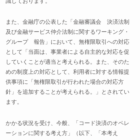
識しております。
また、金融庁の公表した「金融審議会 決済法制
及び金融サービス仲介法制に関するワーキング・
グループ 報告」において、無権限取引への対応
として「当面は、事業者による自主的な対応を促
していくことが適当と考えられる。また、そのた
めの制度上の対応として、利用者に対する情報提
供事項に「無権限取引が行われた場合の対応方
針」を追加することが考えられる。」とされてい
ます。
かかる状況を受け、今般、「コード決済のオペレ
ーションに関する考え方」（以下、「本考え