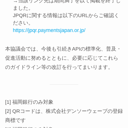
→当該リンク先は期間満了を以て掲載を終了し
ました。
JPQRに関する情報は以下のURLからご確認く
ださい。
https://jpqr.paymentsjapan.or.jp/
本協議会では、今後も引続きAPIの標準化、普及・
促進活動に努めるとともに、必要に応じてこれら
のガイドライン等の改訂を行ってまいります。
[1] 福岡銀行のみ対象
[2] QRコードは、株式会社デンソーウェーブの登録
商標です