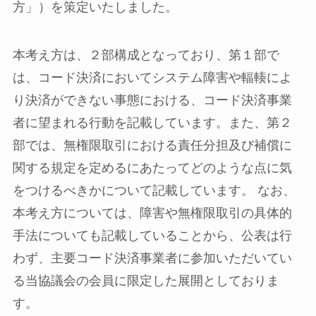
方」）を策定いたしました。
本考え方は、２部構成となっており、第１部で
は、コード決済においてシステム障害や輻輳によ
り決済ができない事態における、コード決済事業
者に望まれる行動を記載しています。また、第２
部では、無権限取引における責任分担及び補償に
関する規定を定めるにあたってどのような点に気
をつけるべきかについて記載しています。 なお、
本考え方については、障害や無権限取引の具体的
手法についても記載していることから、公表は行
わず、主要コード決済事業者に参加いただいてい
る当協議会の会員に限定した展開としておりま
す。