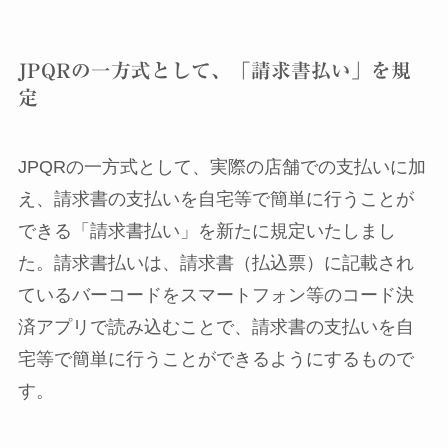
JPQRの一方式として、「請求書払い」を規
定
JPQRの一方式として、実際の店舗での支払いに加
え、請求書の支払いを自宅等で簡単に行うことが
できる「請求書払い」を新たに規定いたしまし
た。請求書払いは、請求書（払込票）に記載され
ているバーコードをスマートフォン等のコード決
済アプリで読み込むことで、請求書の支払いを自
宅等で簡単に行うことができるようにするもので
す。