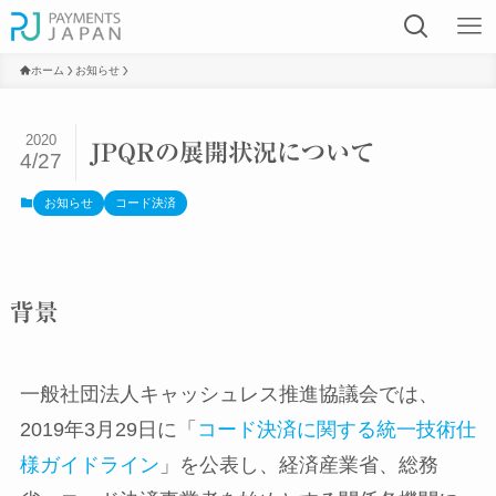
ホーム
お知らせ
2020
JPQRの展開状況について
4/27
お知らせ
コード決済
背景
一般社団法人キャッシュレス推進協議会では、
2019年3月29日に「
コード決済に関する統一技術仕
様ガイドライン
」を公表し、経済産業省、総務