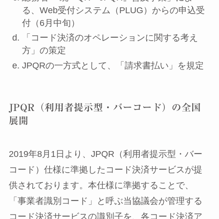
る、Web受付システム（PLUG）からの申込受
付（6月中旬）
「コード決済のオペレーションに関する考え
方」の策定
JPQRの一方式として、「請求書払い」を規定
JPQR（利用者提示型・バーコード）の全国
展開
2019年8月1日より、JPQR（利用者提示型・バー
コード）仕様に準拠したコード決済サービスが提
供されております。本仕様に準拠することで、
「事業者識別コード」と呼ぶ当協議会が管理する
コード決済サービスの識別子を、各コード決済ア