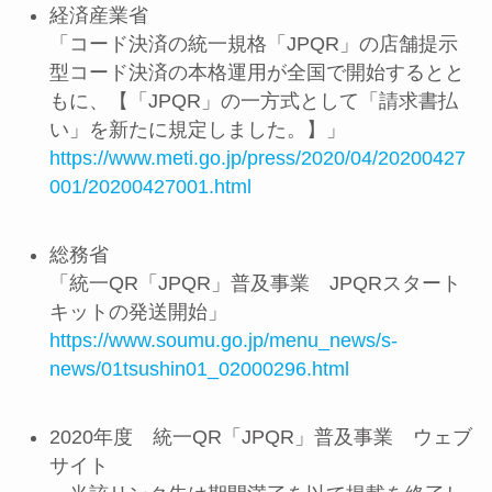
経済産業省
「コード決済の統一規格「JPQR」の店舗提示
型コード決済の本格運用が全国で開始するとと
もに、【「JPQR」の一方式として「請求書払
い」を新たに規定しました。】」
https://www.meti.go.jp/press/2020/04/20200427
001/20200427001.html
総務省
「統一QR「JPQR」普及事業 JPQRスタート
キットの発送開始」
https://www.soumu.go.jp/menu_news/s-
news/01tsushin01_02000296.html
2020年度 統一QR「JPQR」普及事業 ウェブ
サイト