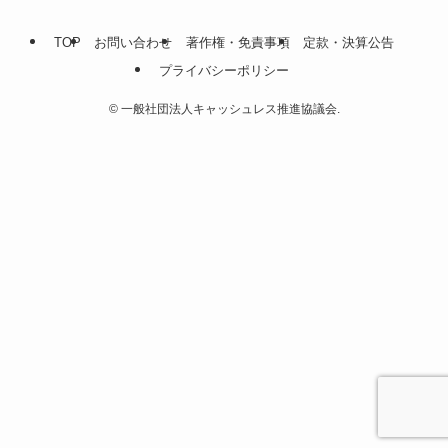
TOP
お問い合わせ
著作権・免責事項
定款・決算公告
プライバシーポリシー
©
一般社団法人キャッシュレス推進協議会.