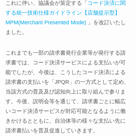
これに伴い、協議会が策定する「
コード決済に関
する統一技術仕様ガイドライン【店舗提示型】
MPM(Merchant Presented Mode)
」を改訂いたし
ました。
これまでも一部の請求書発行企業等が発行する請
求書では、コード決済サービスによる支払いが可
能でしたが、今後は、こうしたコード決済による
請求書の支払いを「JPQR」の一方式として定め、
当該方式の普及及び認知向上に取り組んで参りま
す。今後、説明会等を通じて、請求書ごとに幅広
いコード決済サービスが対応可能となるように働
きかけるとともに、自治体等の様々な支払い先に
請求書払いを普及促進していきます。