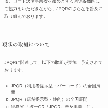
省、コード決済事業者を始めとする関係各機関に
ご協力をいただきながら、JPQRのさらなる普及に
取り組んでおります。
現状の取組について
JPQRに関連して、以下の取組が実施、予定されて
おります。
JPQR（利用者提示型・バーコード）の全国展
開
JPQR（店舗提示型・静的）の全国展開
総務省 「統一QR『JPQR』普及事業」によ