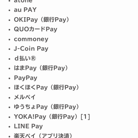
au PAY
OKIPay（銀行Pay）
QUOカードPay
commoney
J-Coin Pay
ｄ払い®
はまPay（銀行Pay）
PayPay
ほくほくPay（銀行Pay）
メルペイ
ゆうちょPay（銀行Pay）
YOKA!Pay（銀行Pay）
[1]
LINE Pay
楽天ペイ（アプリ決済）