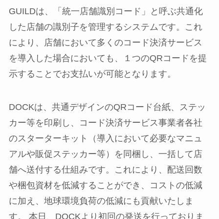
GUILDは、「統一店舗識別コード」と呼ぶ共通化
した店舗の識別子を管理するシステムです。これ
により、店舗において多くのコード決済サービス
を導入した場合においても、１つのQRコードを提
示することでお支払いが可能となります。
DOCKは、共通デザインのQRコード台紙、ステッ
カー等を印刷し、コード決済サービス事業者各社
のスターターキット（導入において必要なマニュ
アルや販促ステッカー等）を同梱し、一括して店
舗へ送付する仕組みです。これにより、配送回数
や梱包資材を低減することができ、コストの低減
に加え、地球環境負荷の低減にも貢献いたしま
す。 本日、DOCKより初回の発送を行っておりま