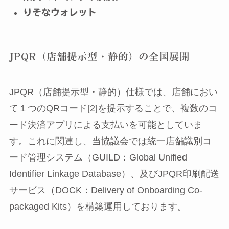
りそなウォレット
JPQR（店舗提示型・静的）の全国展開
JPQR（店舗提示型・静的）仕様では、店舗におい
て１つのQRコード[2]を提示することで、複数のコ
ード決済アプリによる支払いを可能としていま
す。これに関連し、当協議会では統一店舗識別コ
ード管理システム（GUILD：Global Unified
Identifier Linkage Database）、及びJPQR印刷配送
サービス（DOCK：Delivery of Onboarding Co-
packaged Kits）を構築運用しております。