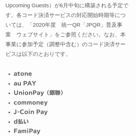
Upcoming Guests）が6月中旬に構築される予定で
す。各コード決済サービスの対応開始時期等につ
いては、「2020年度 統一QR「JPQR」普及事
業 ウェブサイト」をご参照ください。なお、本
事業に参加予定（調整中含む）のコード決済サー
ビスは以下のとおりです。
atone
au PAY
UnionPay（銀聯）
commoney
J-Coin Pay
d払い
FamiPay