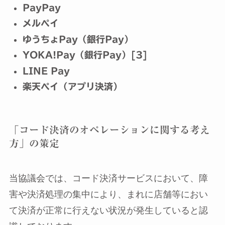
PayPay
メルペイ
ゆうちょPay（銀行Pay）
YOKA!Pay（銀行Pay）
[3]
LINE Pay
楽天ペイ（アプリ決済）
「コード決済のオペレーションに関する考え
方」の策定
当協議会では、コード決済サービスにおいて、障
害や決済処理の集中により、まれに店舗等におい
て決済が正常に行えない状況が発生していると認