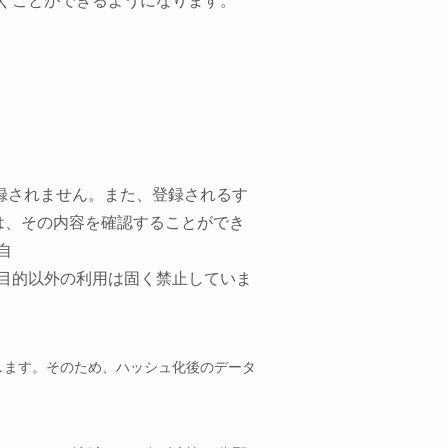
ぐことができるようになります。
録されません。また、登録されるす
は、その内容を確認することができ
自
目的以外の利用は固く禁止していま
します。そのため、ハッシュ化後のデータ