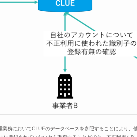
管理業務においてCLUEのデータベースを参照することにより、