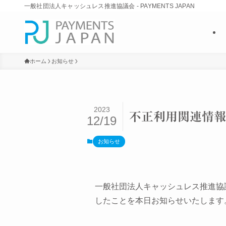
一般社団法人キャッシュレス推進協議会 - PAYMENTS JAPAN
ホーム
お知らせ
2023
不正利用関連情報
12/19
お知らせ
一般社団法人キャッシュレス推進協
したことを本日お知らせいたします