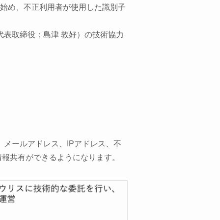
を始め、不正利用者が使用した識別子
代表取締役：島津 敦好）の技術協力
、メールアドレス、IPアドレス、不
情報共有ができるようになります。