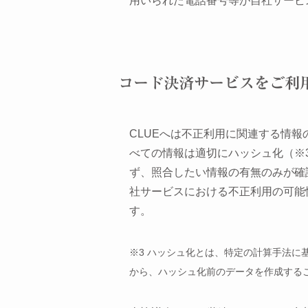
用いられた電話番号等が自社サービ
コード決済サービスをご利
CLUEへは不正利用に関連する情
べての情報は適切にハッシュ化（※
ず、照合したい情報の有無のみが確
社サービスにおける不正利用の可能
す。
※3 ハッシュ化とは、特定の計算手法
から、ハッシュ化前のデータを作成する