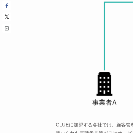
CLUEに加盟する各社では、顧客