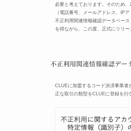
必要と考えております。そのため、
（電話番号、メールアドレス、IP
不正利用関連情報確認データベース
を得ながら、この度、正式にリリー
不正利用関連情報確認データ
CLUEに加盟するコード決済事業
正な取引の類型をCLUEに登録を