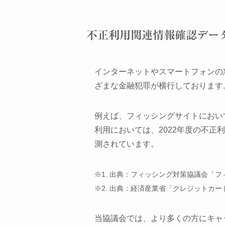
不正利用関連情報確認データ
インターネットやスマートフォンの
ざまな金融犯罪が横行しております
例えば、フィッシングサイトにおいては
利用においては、2022年度の不正利
測されています。
※1. 出典：フィッシング対策協議会「フィ
※2. 出典：経済産業省「クレジットカー
当協議会では、より多くの方にキャ