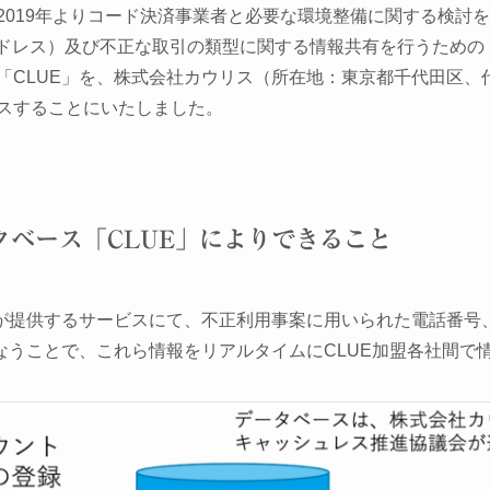
2019年よりコード決済事業者と必要な環境整備に関する検討
アドレス）及び不正な取引の類型に関する情報共有を行うための
「CLUE」を、株式会社カウリス（所在地：東京都千代田区、
スすることにいたしました。
ベース「CLUE」によりできること
者が提供するサービスにて、不正利用事案に用いられた電話番号
行なうことで、これら情報をリアルタイムにCLUE加盟各社間で