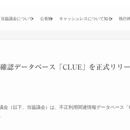
当協議会について
公表物
キャッシュレスについて知る
執行
確認データベース「CLUE」を正式リリ
議会（以下、当協議会）は、不正利用関連情報データベース「C
。