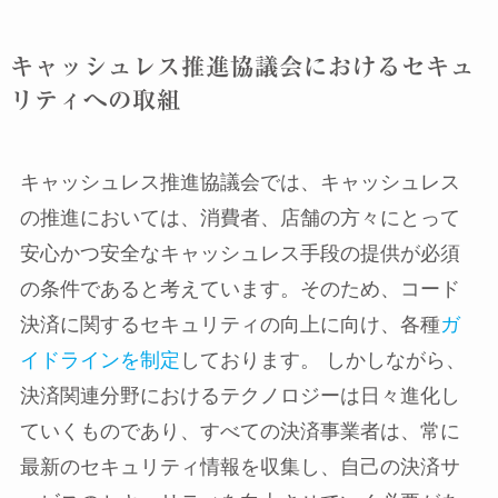
キャッシュレス推進協議会におけるセキュ
リティへの取組
キャッシュレス推進協議会では、キャッシュレス
の推進においては、消費者、店舗の方々にとって
安心かつ安全なキャッシュレス手段の提供が必須
の条件であると考えています。そのため、コード
決済に関するセキュリティの向上に向け、各種
ガ
イドラインを制定
しております。 しかしながら、
決済関連分野におけるテクノロジーは日々進化し
ていくものであり、すべての決済事業者は、常に
最新のセキュリティ情報を収集し、自己の決済サ