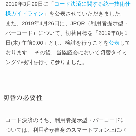
2019年3月29日に「
コード決済に関する統一技術仕
様ガイドライン
」を公表させていただきました。
また、2019年4月26日に、JPQR（利用者提示型・
バーコード）について、切替目標を「2019年8月1
日(木) 午前0:00」とし、検討を行うことを
公表
して
おります。 その後、当協議会において切替タイミ
ングの検討を行って参りました。
切替の必要性
コード決済のうち、利用者提示型・バーコードに
ついては、利用者が自身のスマートフォン上にバ