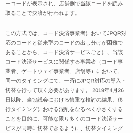
ーコードが表示され、店舗側で当該コードを読み
取ることで決済が行われます。
この方式では、コード決済事業者においてJPQR対
応のコードと従来型のコードの出し分けが困難で
あることから、コード決済サービスごとに、当該
コード決済サービスに関係する事業者（コード事
業者、ゲートウェイ事業者、店舗等）において、
同一のタイミングにて、一斉にJPQR対応の導入・
切替を行って頂く必要があります。 2019年4月26
日以降、当協議会における慎重な検討の結果、移
行タイミングにおける混乱をなるべく小さくする
ことを目的に、可能な限り多くのコード決済サー
ビスが同時に切替できるように、切替タイミング