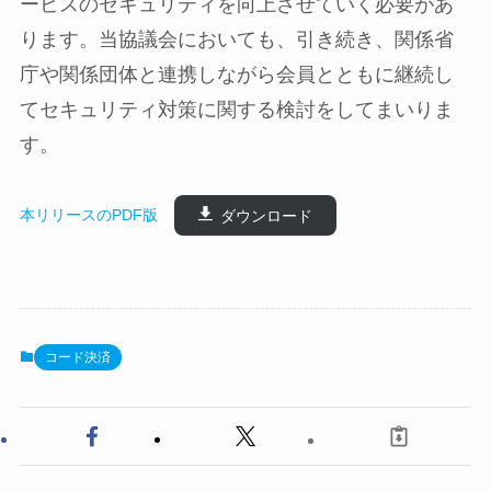
ービスのセキュリティを向上させていく必要があ
ります。当協議会においても、引き続き、関係省
庁や関係団体と連携しながら会員とともに継続し
てセキュリティ対策に関する検討をしてまいりま
す。
本リリースのPDF版
ダウンロード
コード決済