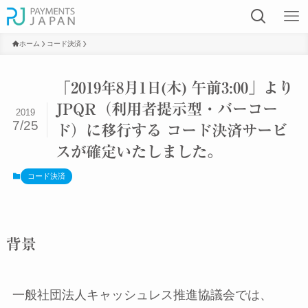
ホーム
コード決済
「2019年8月1日(木) 午前3:00」より
JPQR（利用者提示型・バーコー
2019
7/25
ド）に移行する コード決済サービ
スが確定いたしました。
コード決済
背景
一般社団法人キャッシュレス推進協議会では、