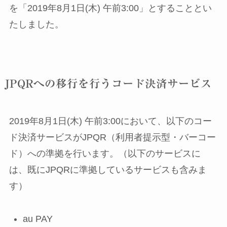
を「2019年8月1日(木) 午前3:00」とすることとい
たしました。
JPQRへの移行を行うコード決済サービス
2019年8月1日(木) 午前3:00において、以下のコー
ド決済サービスがJPQR（利用者提示型・バーコー
ド）への準拠を行います。（以下のサービスに
は、既にJPQRに準拠しているサービスも含みま
す）
au PAY