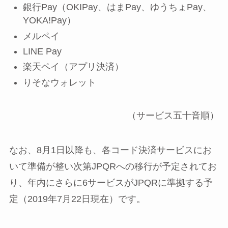
銀行Pay（OKIPay、はまPay、ゆうちょPay、
YOKA!Pay）
メルペイ
LINE Pay
楽天ペイ（アプリ決済）
りそなウォレット
（サービス五十音順）
なお、8月1日以降も、各コード決済サービスにお
いて準備が整い次第JPQRへの移行が予定されてお
り、年内にさらに6サービスがJPQRに準拠する予
定（2019年7月22日現在）です。