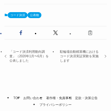
コード決済
公表物
「コード決済利用動向調
駐輪場自動精算機における
査」（2020年1月〜6月）を
コード決済実証実験を実施
公表しました
します
TOP
お問い合わせ
著作権・免責事項
定款・決算公告
プライバシーポリシー