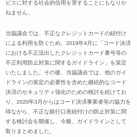
ビスに対する社会的信用を害することにもなりか
ねません。
当協議会では、不正なクレジットカードの紐付け
による利用を防ぐため、2019年4月に「コード決済
における不正流出したクレジットカード番号等の
不正利用防止対策に関するガイドライン」を策定
いたしました。その後、当協議会では、他のガイ
ドラインの策定の必要性を含めた継続的なコード
決済のセキュリティ強化のための検討を続けてお
り、2020年3月からはコード決済事業者等の協力を
得ながら、不正な銀行口座紐付けの防止対策に関
する検討会を開催し、今般、ガイドラインとして
取りまとめました。