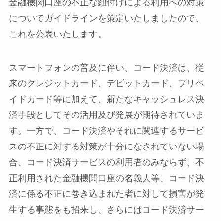
金融機関口座の不正な紐付けによる利用への対策
についてガイドラインを策定いたしましたので、
これを公表いたします。
スマートフォンの普及に伴い、コード決済は、従
来のクレジットカード、デビットカード、プリペ
イドカード等に加えて、新たなキャッシュレス決
済手段としてその活用及び発展が期待されていま
す。一方で、コード決済やそれに関連するサービ
スの不正に対する対策が十分になされていない場
合、コード決済サービスの利用者のみならず、不
正利用された金融機関口座の名義人等、コード決
済に係る不正に巻き込まれた者に対して損害が発
生する事態をも招来し、さらにはコード決済サー