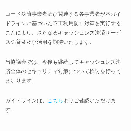
コード決済事業者及び関連する各事業者が本ガイ
ドラインに基づいた不正利用防止対策を実行する
ことにより、さらなるキャッシュレス決済サービ
スの普及及び活用を期待いたします。
当協議会では、今後も継続してキャッシュレス決
済全体のセキュリティ対策について検討を行って
まいります。
ガイドラインは、
こちら
よりご確認いただけま
す。