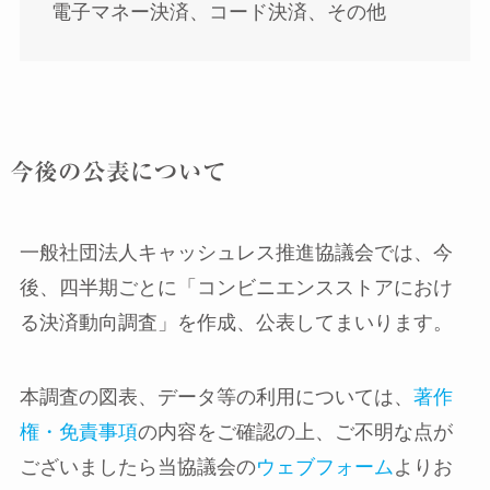
電子マネー決済、コード決済、その他
今後の公表について
一般社団法人キャッシュレス推進協議会では、今
後、四半期ごとに「コンビニエンスストアにおけ
る決済動向調査」を作成、公表してまいります。
本調査の図表、データ等の利用については、
著作
権・免責事項
の内容をご確認の上、ご不明な点が
ございましたら当協議会の
ウェブフォーム
よりお