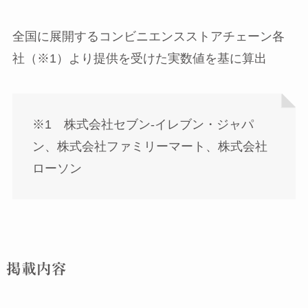
全国に展開するコンビニエンスストアチェーン各
社（※1）より提供を受けた実数値を基に算出
※1 株式会社セブン‐イレブン・ジャパ
ン、株式会社ファミリーマート、株式会社
ローソン
掲載内容