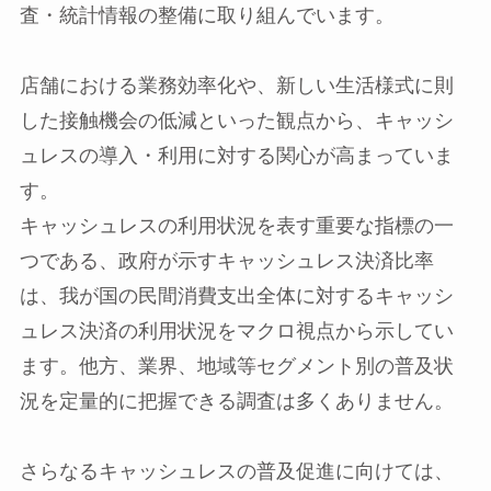
査・統計情報の整備に取り組んでいます。
店舗における業務効率化や、新しい生活様式に則
した接触機会の低減といった観点から、キャッシ
ュレスの導入・利用に対する関心が高まっていま
す。
キャッシュレスの利用状況を表す重要な指標の一
つである、政府が示すキャッシュレス決済比率
は、我が国の民間消費支出全体に対するキャッシ
ュレス決済の利用状況をマクロ視点から示してい
ます。他方、業界、地域等セグメント別の普及状
況を定量的に把握できる調査は多くありません。
さらなるキャッシュレスの普及促進に向けては、