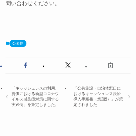
問い合わせください。
公表物
「キャッシュレスの利用、
「公共施設・自治体窓口に
提供における新型コロナウ
おけるキャッシュレス決済
イルス感染症対策に関する
導入手順書（第2版）」が策
実践例」を策定しました。
定されました