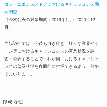
コンビニエンスストアにおけるキャッシュレス動
向調査
（今次公表の対象期間：2019年1月～2020年12
月）
当協議会では、今後も引き続き、様々な業界やシ
ーン等におけるキャッシュレスの普及状況を調
査・公表することで、我が国におけるキャッシュ
レスの普及状況を多面的に把握できるよう、努め
てまいります。
作成方法