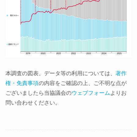
本調査の図表、データ等の利用については、
著作
権・免責事項
の内容をご確認の上、ご不明な点が
ございましたら当協議会の
ウェブフォーム
よりお
問い合わせください。