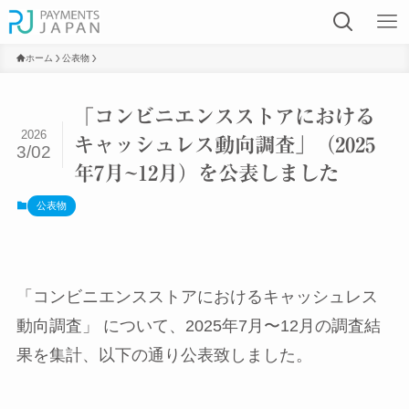
ホーム
公表物
「コンビニエンスストアにおける
2026
キャッシュレス動向調査」（2025
3/02
年7月~12月）を公表しました
公表物
「コンビニエンスストアにおけるキャッシュレス
動向調査」 について、2025年7月〜12月の調査結
果を集計、以下の通り公表致しました。