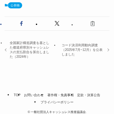
公表物
全国家計構造調査を基とし
コード決済利用動向調査
た都道府県別キャッシュレ
（2025年7月~12月）を公表
スの支払割合を算出しまし
しました
た（2024年）
TOP
お問い合わせ
著作権・免責事項
定款・決算公告
プライバシーポリシー
©
一般社団法人キャッシュレス推進協議会.