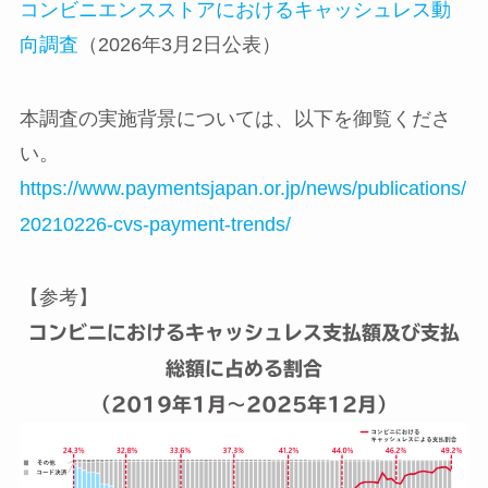
コンビニエンスストアにおけるキャッシュレス動
向調査
（2026年3月2日公表）
本調査の実施背景については、以下を御覧くださ
い。
https://www.paymentsjapan.or.jp/news/publications/
20210226-cvs-payment-trends/
【参考】
コンビニにおけるキャッシュレス支払額及び支払
総額に占める割合
（2019年1月～2025年12月）