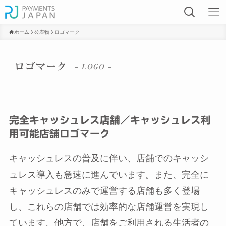
ホーム
公表物
ロゴマーク
ロゴマーク
– LOGO –
完全キャッシュレス店舗／キャッシュレス利
用可能店舗ロゴマーク
キャッシュレスの普及に伴い、店舗でのキャッシ
ュレス導入も急速に進んでいます。また、完全に
キャッシュレスのみで運営する店舗も多く登場
し、これらの店舗では効率的な店舗運営を実現し
ています。他方で、店舗をご利用される生活者の