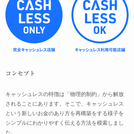
コンセプト
キャッシュレスの特徴は「物理的制約」から解放
されることにあります。そこで、キャッシュレス
という新しいお金のあり方を再構築をする様子を
シンプルにわかりやすく伝える方法を模索しまし
た。