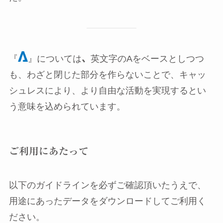
『
』については
、
英文字のAをベースとしつつ
も、わざと閉じた部分を作らないことで、キャッ
シュレスにより、より自由な活動を実現するとい
う意味を込められています。
ご利用にあたって
以下のガイドラインを必ずご確認頂いたうえで、
用途にあったデータをダウンロードしてご利用く
ださい。