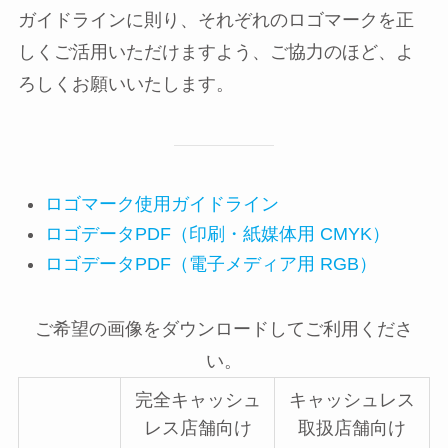
ガイドラインに則り、それぞれのロゴマークを正
しくご活用いただけますよう、ご協力のほど、よ
ろしくお願いいたします。
ロゴマーク使用ガイドライン
ロゴデータPDF（印刷・紙媒体用 CMYK）
ロゴデータPDF（電子メディア用 RGB）
ご希望の画像をダウンロードしてご利用くださ
い。
完全キャッシュ
キャッシュレス
レス店舗向け
取扱店舗向け