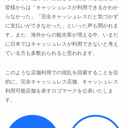
皆様からは「キャッシュレスが利用できるかわか
らなかった」「完全キャッシュレスだと気づかず
に支払いができなかった」といった声も聞かれま
す。また、海外からの観光客が増える中、いまだ
に日本ではキャッシュレスが利用できないと考え
ている方も多数おられると思われます。
このような店舗利用での混乱を回避することを目
的に、完全キャッシュレス店舗、キャッシュレス
利用可能店舗を表すロゴマークを公表いたしま
す。