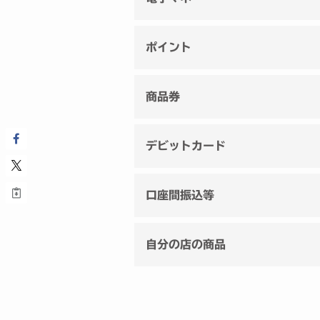
ポイント
商品券
デビットカード
口座間振込等
自分の店の商品