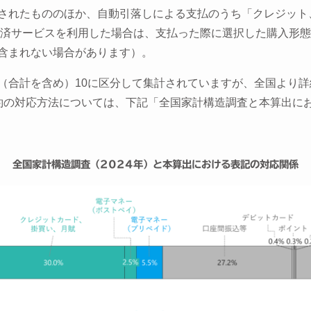
されたもののほか、自動引落しによる支払のうち「クレジット
決済サービスを利用した場合は、支払った際に選択した購入形
含まれない場合があります）。
（合計を含め）10に区分して集計されていますが、全国より
約の対応方法については、下記「全国家計構造調査と本算出に
全国家計構造調査（2024年）と本算出における表記の対応関係