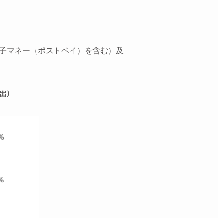
電子マネー（ポストペイ）を含む）及
出）