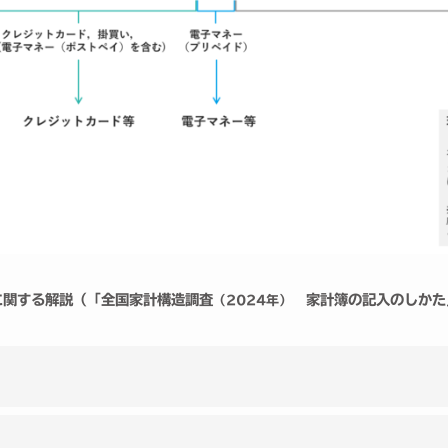
に関する解説（「全国家計構造調査
家計簿の記入のしかた
（2024年）