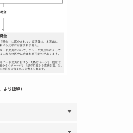
」より抜粋）