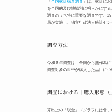
「
全国家計構造調査
」は、家計にお
を全国的及び地域別に明らかにする
調査のうち特に重要な調査です。19
局が実施し、独立行政法人統計セン
調査方法
令和６年調査は、全国から無作為に選
調査対象の世帯が購入した品目につ
調査における「購入形態（
算出上の「現金」（グラフには含ま