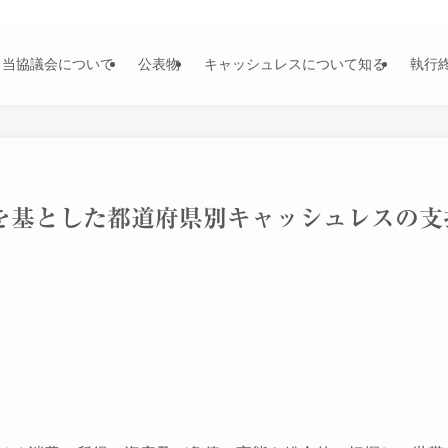
当協議会について
公表物
キャッシュレスについて知る
執行
を基とした都道府県別キャッシュレスの支