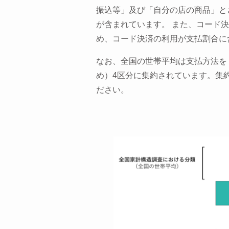
振込等」及び「自分の店の商品」と
が含まれています。 また、コード
め、コード決済の利用が支払割合に
なお、全国の世帯平均は支払方法を
め）4区分に集約されています。集
ださい。